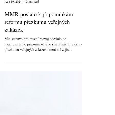
Aug 19, 2024
3 min read
MMR poslalo k připomínkám
reformu přezkumu veřejných
zakázek
Ministerstvo pro místní rozvoj odeslalo do
meziresortního připomínkového řízení návrh reformy
přezkumu veřejných zakázek, která má zajistit