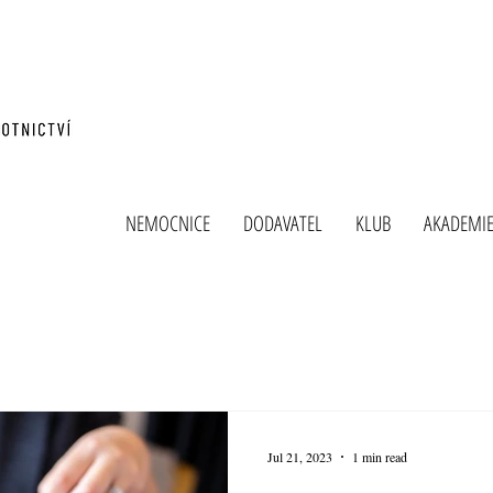
NEMOCNICE
DODAVATEL
KLUB
AKADEMI
Jul 21, 2023
1 min read