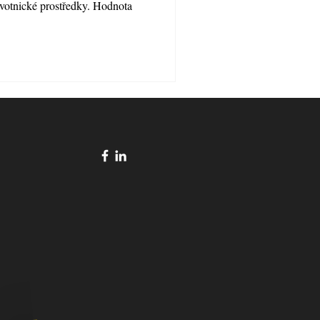
votnické prostředky. Hodnota