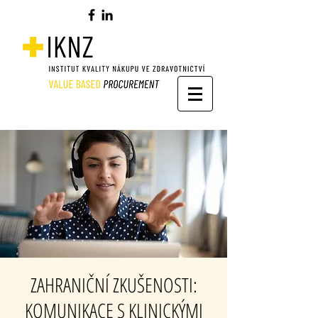
ZAHRANIČNÍ ZKUŠENOSTI:
KOMUNIKACE S KLINICKÝMI